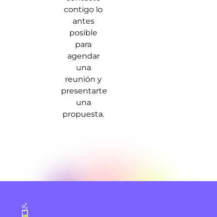
contigo lo
antes
posible
para
agendar
una
reunión y
presentarte
una
propuesta.